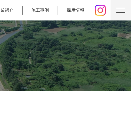
事業紹介
施工事例
採用情報