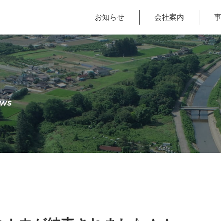
お知らせ
会社案内