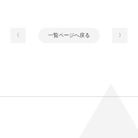
〈
一覧ページへ戻る
〉