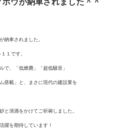
クホウが納車されました＾＾
が納車されました。
-１１です。
ルで、「低燃費」「超低騒音」
ム搭載」と、まさに現代の建設業を
砂と清酒をかけてご祈祷しました。
活躍を期待しています！