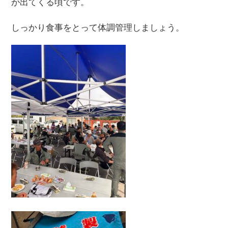
が出てくる頃です。
しっかり食事をとって体調管理しましょう。