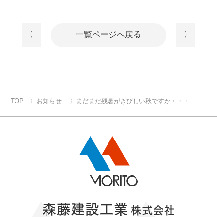
〈
一覧ページへ戻る
〉
TOP
お知らせ
まだまだ残暑がきびしい秋ですが・・・