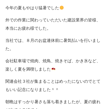
今年の夏もやはり猛暑でした
外での作業に関わっていただいた建設業界の皆様、
本当にお疲れ様でした。
当社では、８月のお盆連休前に暑気払いを行いまし
た。
会社駐車場で焼肉、焼鳥、焼きそば、かき氷など、
楽しく夏を満喫しました
関連会社３社が集まることはめったにないのでとて
もいい記念になりました＾＾
朝晩はすっかり暑さも落ち着きましたが、夏の疲れ