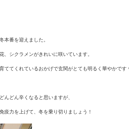
冬本番を迎えました。
花、シクラメンがきれいに咲いています。
育ててくれているおかげで玄関がとても明るく華やかです
どんどん辛くなると思いますが、
免疫力を上げて、冬を乗り切りましょう！