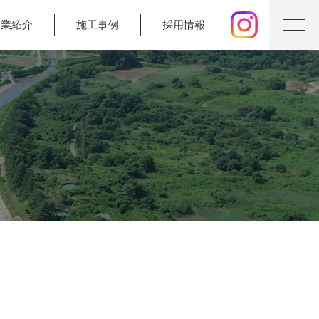
事業紹介
施工事例
採用情報