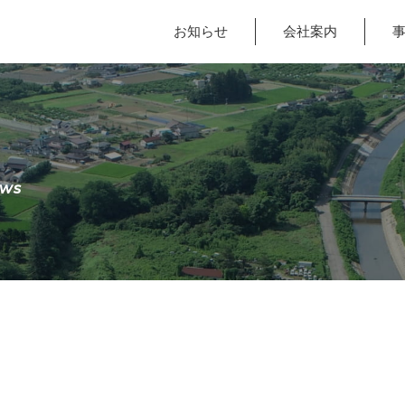
お知らせ
会社案内