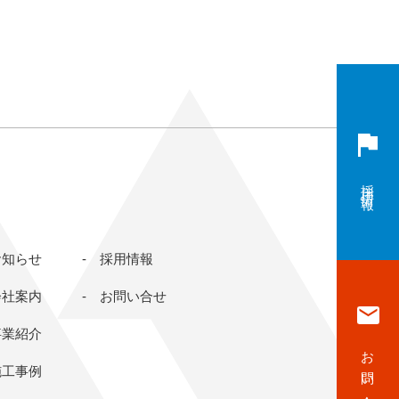
採用情報
お知らせ
採用情報
会社案内
お問い合せ
事業紹介
お問い合せ
施工事例