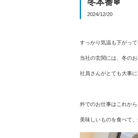
冬本番❄
2024/12/20
すっかり気温も下がって
当社の玄関には、冬のお
社員さんがとても大事に
外でのお仕事はこれから
美味しいものを食べて、