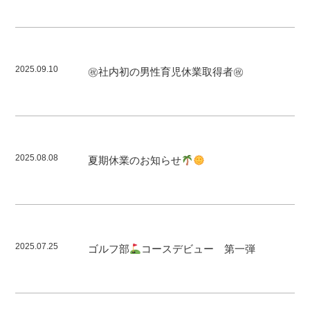
2025.09.10
㊗社内初の男性育児休業取得者㊗
2025.08.08
夏期休業のお知らせ
2025.07.25
ゴルフ部
コースデビュー 第一弾