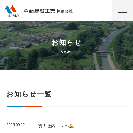
お知らせ
お知らせ一覧
2025.09.12
初！社内コンペ