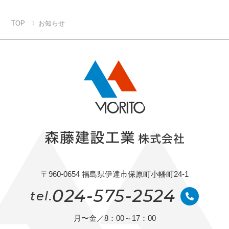
TOP
お知らせ
〒960-0654 福島県伊達市保原町小幡町24-1
024-575-2524
tel.
月〜金／8：00～17：00