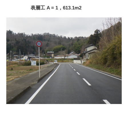
表層工 A = 1，613.1m2