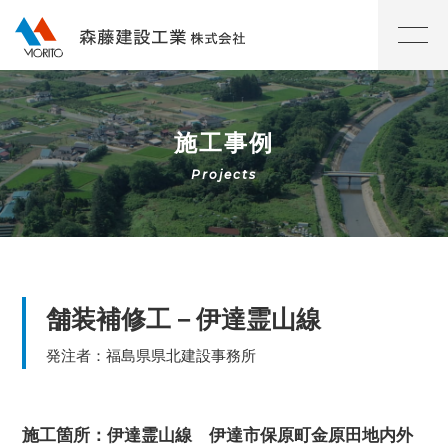
施工事例
舗装補修工－伊達霊山線
発注者：福島県県北建設事務所
施工箇所：伊達霊山線 伊達市保原町金原田地内外