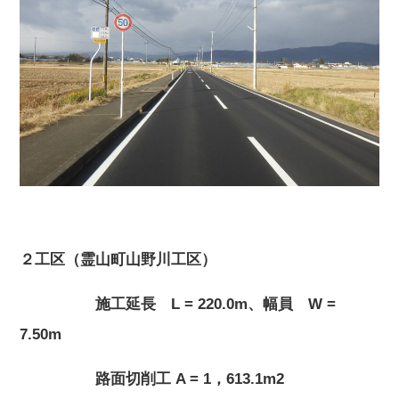
２工区（霊山町山野川工区）
施工延長 L = 220.0m、幅員 W =
7.50m
路面切削工 A = 1，613.1m2