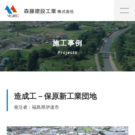
施工事例
造成工－保原新工業団地
発注者：福島県伊達市