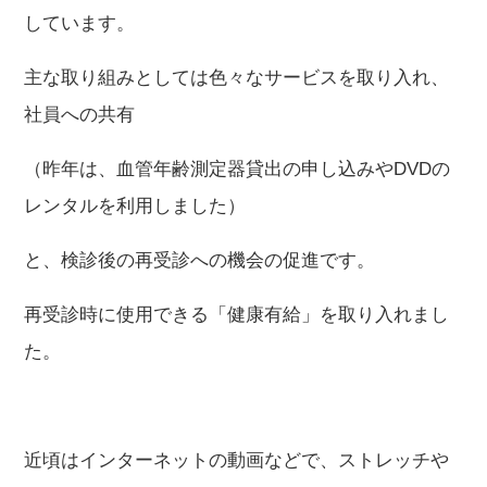
しています。
主な取り組みとしては色々なサービスを取り入れ、
社員への共有
（昨年は、血管年齢測定器貸出の申し込みやDVDの
レンタルを利用しました）
と、検診後の再受診への機会の促進です。
再受診時に使用できる「健康有給」を取り入れまし
た。
近頃はインターネットの動画などで、ストレッチや