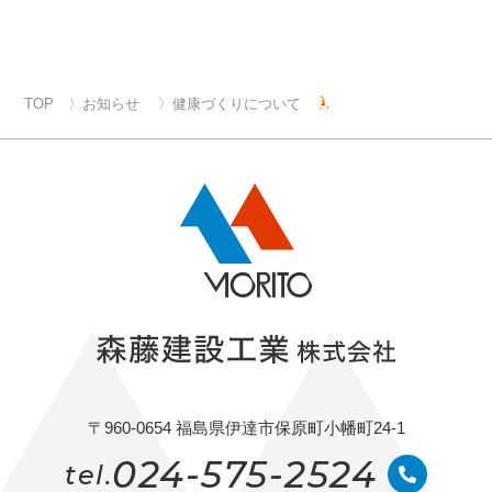
TOP
お知らせ
健康づくりについて
〒960-0654 福島県伊達市保原町小幡町24-1
024-575-2524
tel.