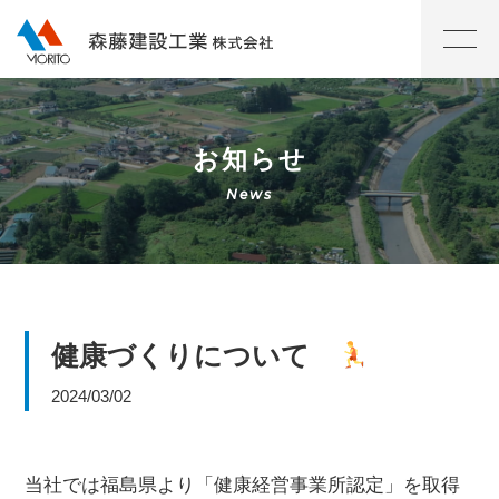
お知らせ
健康づくりについて
2024/03/02
当社では福島県より「健康経営事業所認定」を取得