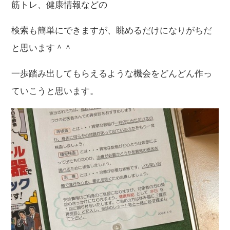
筋トレ、健康情報などの
検索も簡単にできますが、眺めるだけになりがちだ
と思います＾＾
一歩踏み出してもらえるような機会をどんどん作っ
ていこうと思います。