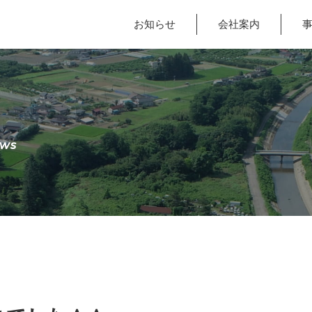
お知らせ
会社案内