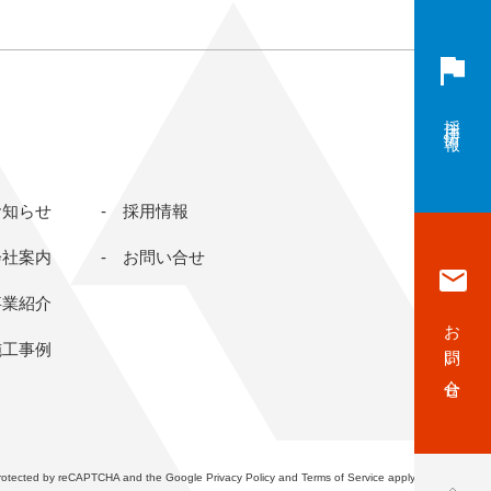
採用情報
お知らせ
採用情報
会社案内
お問い合せ
事業紹介
お問い合せ
施工事例
s protected by reCAPTCHA and the Google
Privacy Policy
and
Terms of Service
apply.