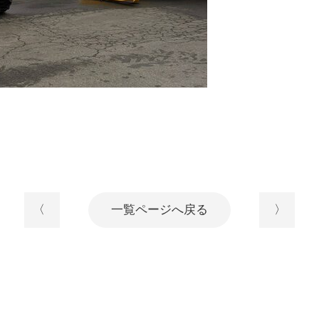
〈
一覧ページへ戻る
〉