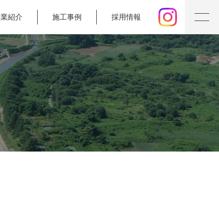
事業紹介
施工事例
採用情報